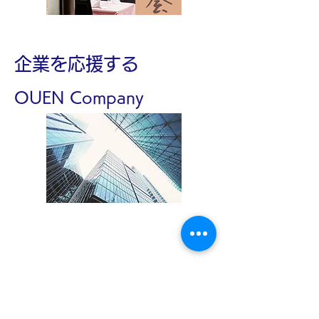
​企業を応援する
​OUEN Company