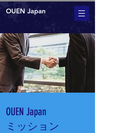
OUEN Japan
OUEN Japan
ミッション