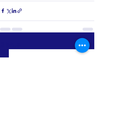
すべて表示
最新記事